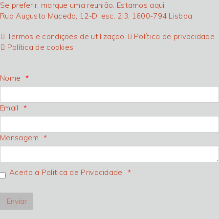
Se preferir, marque uma reunião. Estamos aqui:
Rua Augusto Macedo, 12-D, esc. 2|3, 1600-794 Lisboa
Termos e condições de utilização
Política de privacidade
Política de cookies
Nome
Email
Mensagem
Aceito a Politica de Privacidade