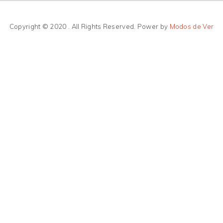
Copyright © 2020 . All Rights Reserved. Power by
Modos de Ver